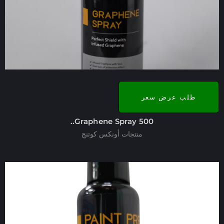
طلب عرض سعر
Graphene Spray 500..
منتجات أونكس كوتنج