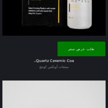
طلب عرض سعر
Quartz Ceramic Coa..
منتجات أونكس كوتنج