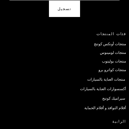
تسجيل
فئات المنتجات
منتجات أونكس كوتنج
منتجات لومينوس
منتجات بوليتوب
منتجات كواترو برو
منتجات العناية بالسيارات
أكسسوارات العناية بالسيارات
سيراميك كوتنج
أفلام النوافذ و أفلام الحماية
الرابية