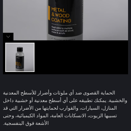
الحماية القصوى ضد أي ملوثات وأضرار للأسطح المعدنية
والخشبية. يمكنك تطبيقه على أي أسطح معدنية أو خشبية داخل
المنازل، السيارات، والقوارب لحمايتها من الأضرار التي قد
تسببها الزيوت، الانسكابات العامة، المواد الكيميائية، وحتى
الأشعة فوق البنفسجية.