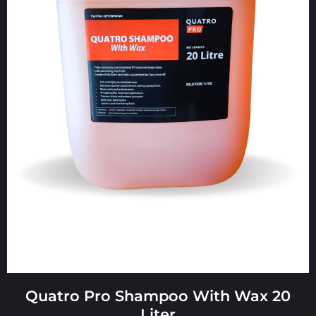
Quatro Pro Shampoo With Wax 20
Liter