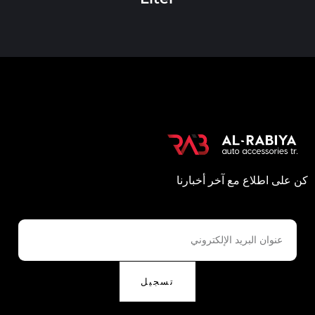
كن على اطلاع مع آخر أخبارنا
تسجيل