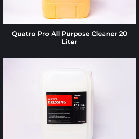
Quatro Pro All Purpose Cleaner 20
Liter