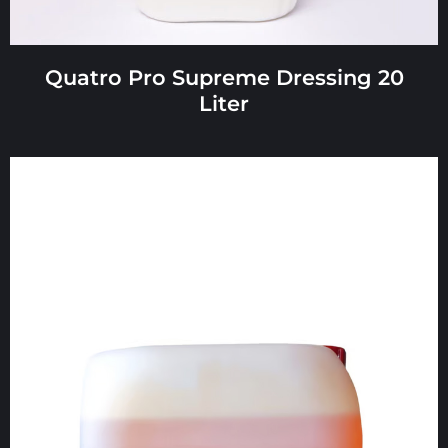
Quatro Pro Supreme Dressing 20
Liter