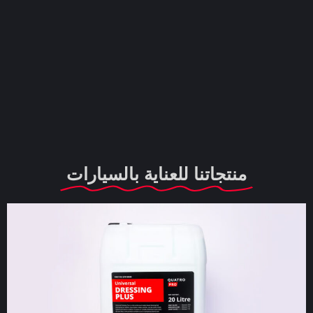
منتجاتنا للعناية بالسيارات