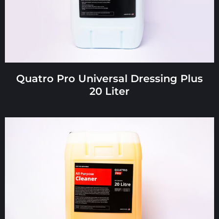
Quatro Pro Universal Dressing Plus
20 Liter