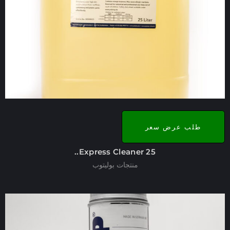
طلب عرض سعر
Express Cleaner 25..
منتجات بوليتوب