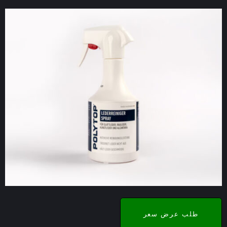
طلب عرض سعر