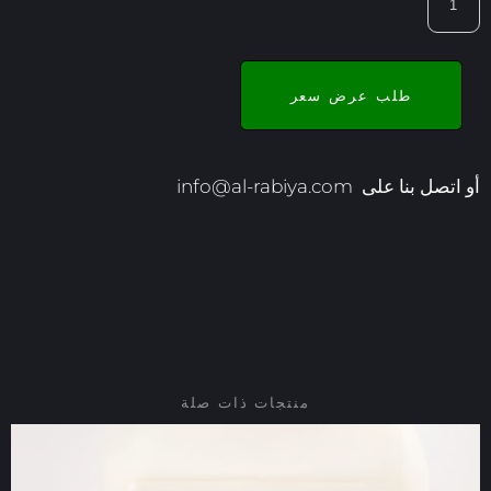
طلب عرض سعر
أو اتصل بنا على
info@al-rabiya.com
منتجات ذات صلة