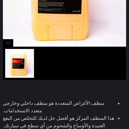
منظف الأغراض المتعددة هو منظف داخلي وخارجي
متعدد الاستخدامات.
هذا المنظف المركز هو أفضل حل لديك للتخلص من البقع
العنيدة والأوساخ والشحوم من أي سطح في سيارتك.