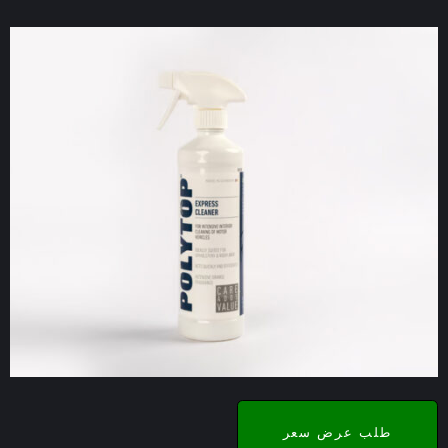
طلب عرض سعر