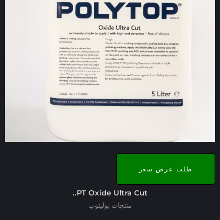
طلب عرض سعر
PT Oxide Ultra Cut..
منتجات بوليتوب