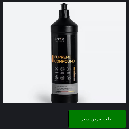
طلب عرض سعر