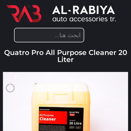
منتجات كواترو برو
,
منتجات العناية بالسيارات
Quatro Pro All Purpose Cleaner 20
Liter