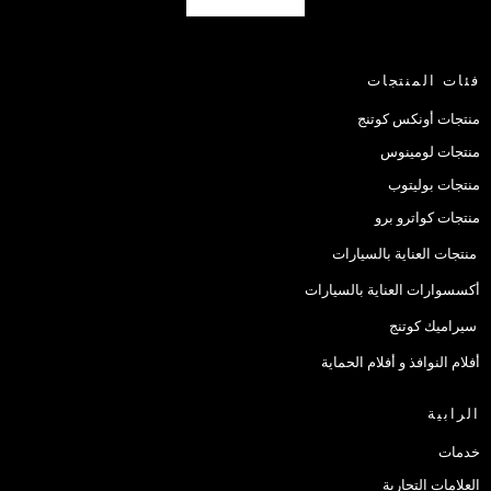
فئات المنتجات
منتجات أونكس كوتنج
منتجات لومينوس
منتجات بوليتوب
منتجات كواترو برو
منتجات العناية بالسيارات
أكسسوارات العناية بالسيارات
سيراميك كوتنج
أفلام النوافذ و أفلام الحماية
الرابية
خدمات
العلامات التجارية