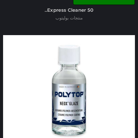
Express Cleaner 50..
منتجات بوليتوب