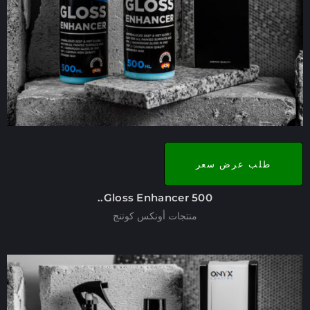
طلب عرض سعر
Gloss Enhancer 500..
منتجات أونكس كوتنج