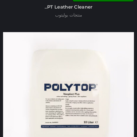
PT Leather Cleaner..
منتجات بوليتوب