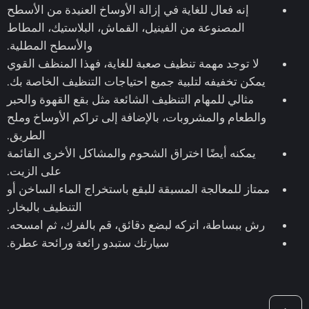
إنه فعال للغاية في إزالة الأوساخ العنيدة من الأسطح
المصنوعة من الفينيل، القماش، البلاستيك، المطاط
والأسطح المطلية.
لا توجد مهمة تنظيف صعبة للغاية، فهذا المنظف القوي
يمكن تخفيفه لتلبية جميع احتياجات التنظيف الخاصة بك.
مثالي للمهام التنظيف الشائعة مثل بقع القهوة والحبر
والطعام والمشروبات، بالإضافة إلى تراكم الأوساخ وملح
الطريق.
يمكنه أيضًا اختراق الشحوم والمشاكل الأخرى القائمة
على الزيت.
ممتاز للمعالجة المسبقة للبقع باستخراج الماء الساخن أو
التنظيف بالبخار.
رش ببساطة، اتركه لبضع دقائق، قم بالفرك، ثم امسحه.
سيارتك ستبدو رائعة ورائحة عطرة.