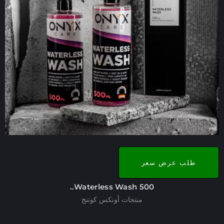
طلب عرض سعر
Waterless Wash 500..
منتجات أونكس كوتنج