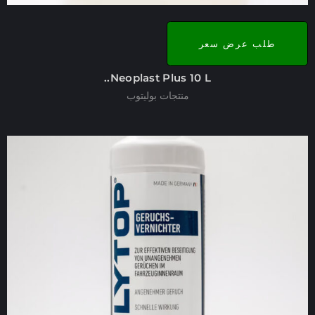
طلب عرض سعر
Neoplast Plus 10 L..
منتجات بوليتوب