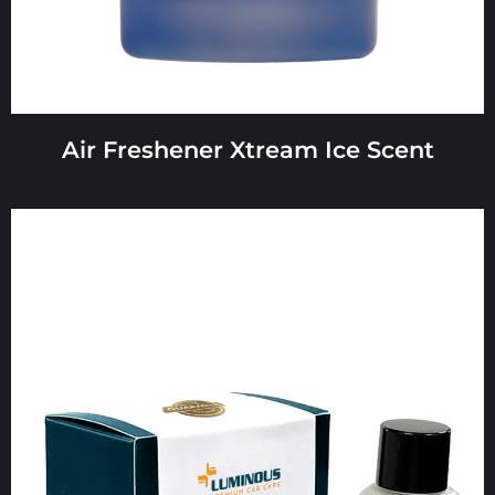
Air Freshener Xtream Ice Scent