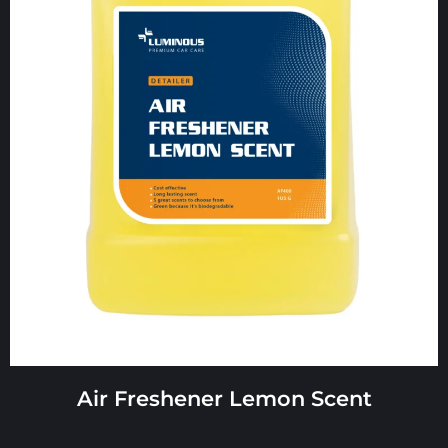
Air Freshener Lemon Scent