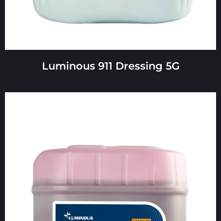
Luminous 911 Dressing 5G