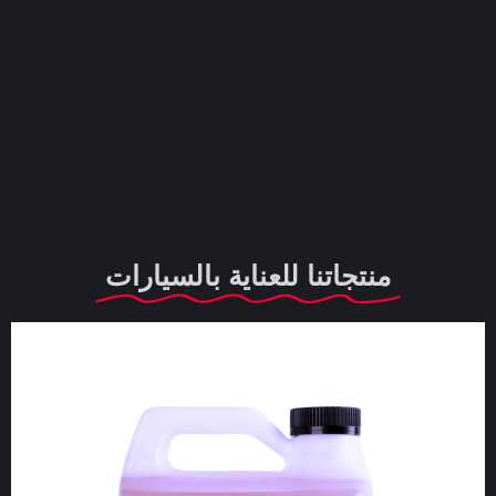
منتجاتنا للعناية بالسيارات