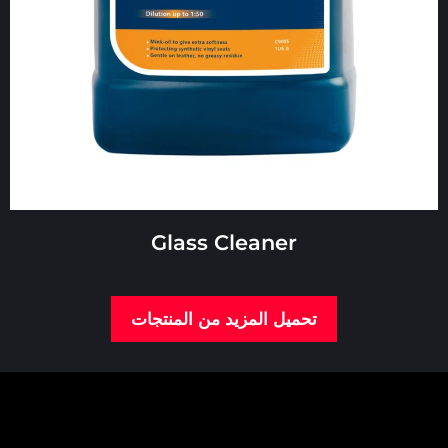
Glass Cleaner
تحميل المزيد من المنتجات