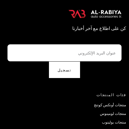
كن على اطلاع مع آخر أخبارنا
تسجيل
فئات المنتجات
منتجات أونكس كوتنج
منتجات لومينوس
منتجات بوليتوب