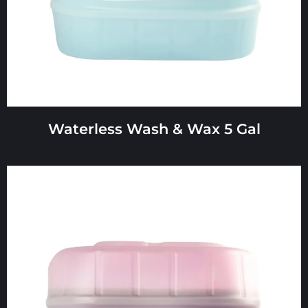
Waterless Wash & Wax 5 Gal