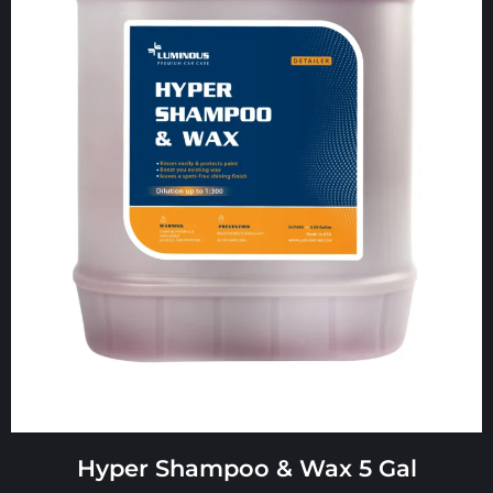
Hyper Shampoo & Wax 5 Gal