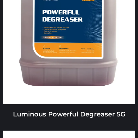
Luminous Powerful Degreaser 5G