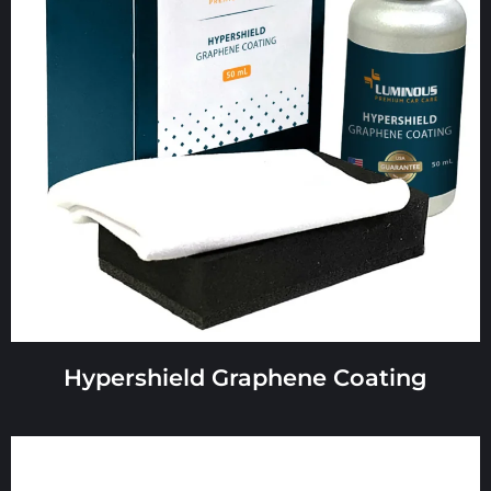
Hypershield Graphene Coating