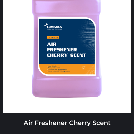
Air Freshener Cherry Scent