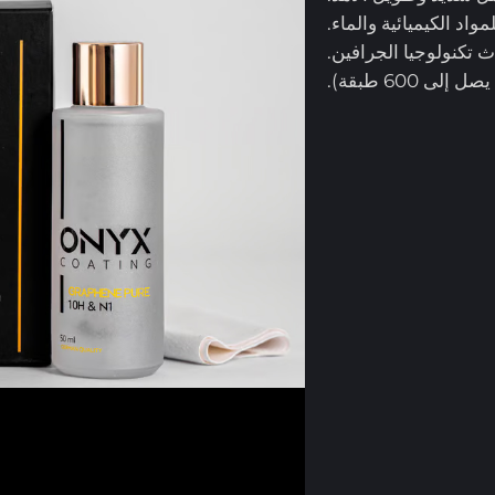
مواد الكيميائية والماء.
ث تكنولوجيا الجرافين.