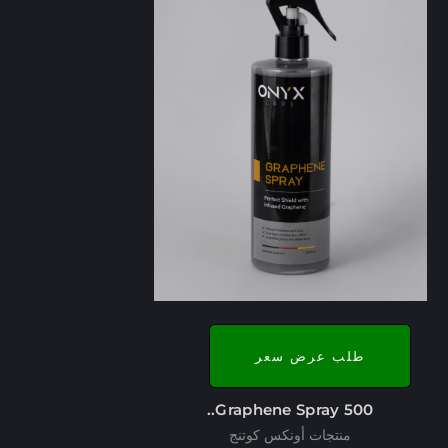
طلب عرض سعر
Graphene Spray 500..
منتجات أونكس كوتنج