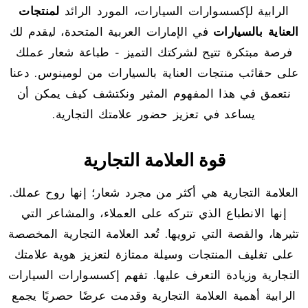
الرابية لإكسسوارات السيارات، المورد الرائد
لمنتجات
العناية بالسيارات
في الإمارات العربية المتحدة، ليقدم لك
فرصة مبتكرة تتيح لشركتك التميز - طباعة شعار عملك
على حقائب منتجات العناية بالسيارات من لومينوس. دعنا
نتعمق في هذا المفهوم المثير ونكتشف كيف يمكن أن
يساعد في تعزيز حضور علامتك التجارية.
قوة العلامة التجارية
العلامة التجارية هي أكثر من مجرد شعار؛ إنها روح عملك.
إنها الانطباع الذي تتركه على العملاء، والمشاعر التي
تثيرها، والقصة التي ترويها. تُعد العلامة التجارية المخصصة
على تغليف المنتجات وسيلة ممتازة لتعزيز هوية علامتك
التجارية وزيادة التعرف عليها. تفهم إكسسوارات السيارات
الرابية أهمية العلامة التجارية وقدمت عرضًا حصريًا يجمع