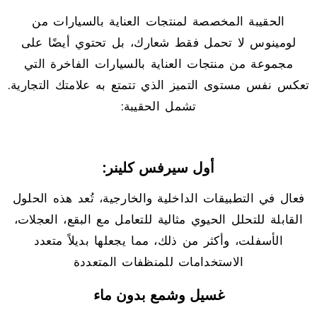
الحقيبة المخصصة لمنتجات العناية بالسيارات من
لومينوس لا تحمل فقط شعارك، بل تحتوي أيضًا على
مجموعة من منتجات العناية بالسيارات الفاخرة التي
تعكس نفس مستوى التميز الذي تتمتع به علامتك التجارية.
تشمل الحقيبة:
أول سيرفس كلينر:
فعال في التطبيقات الداخلية والخارجية، تُعد هذه الحلول
القابلة للتحلل الحيوي مثالية للتعامل مع البقع، العجلات،
الأسفلت، وأكثر من ذلك، مما يجعلها بديلاً متعدد
الاستخدامات للمنظفات المتعددة
غسيل وشمع بدون ماء