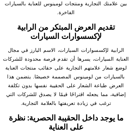
بين علامتك التجارية ومنتجات لومينوس للعناية بالسيارات
الفاخرة.
تقديم العرض المبتكر من الرابية
لإكسسوارات السيارات
الرابية لإكسسوارات السيارات، الاسم البارز في مجال
العناية السيارات، يسرها أن تقدم فرصة محدودة للشركات
لوضع شعار علامتهم التجارية على حقائب منتجات العناية
بالسيارات من لومينوس المصممة خصيصًا. يتضمن هذا
العرض طباعة الشعار على الحقيبة نفسها بدون تكلفة
إضافية، مما يجعله اقتراحًا قيمًا لا يصدق للشركات التي
ترغب في زيادة تعريفتها بالعلامة التجارية.
ما يوجد داخل الحقيبة الحصرية: نظرة
على العناية