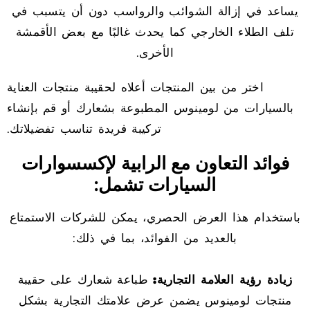
يساعد في إزالة الشوائب والرواسب دون أن يتسبب في
تلف الطلاء الخارجي كما يحدث غالبًا مع بعض الأقمشة
الأخرى.
اختر من بين المنتجات أعلاه لحقيبة منتجات العناية
بالسيارات من لومينوس المطبوعة بشعارك أو قم بإنشاء
تركيبة فريدة تناسب تفضيلاتك.
فوائد التعاون مع الرابية لإكسسوارات
السيارات تشمل:
باستخدام هذا العرض الحصري، يمكن للشركات الاستمتاع
بالعديد من الفوائد، بما في ذلك:
زيادة رؤية العلامة التجارية:
طباعة شعارك على حقيبة
منتجات لومينوس يضمن عرض علامتك التجارية بشكل