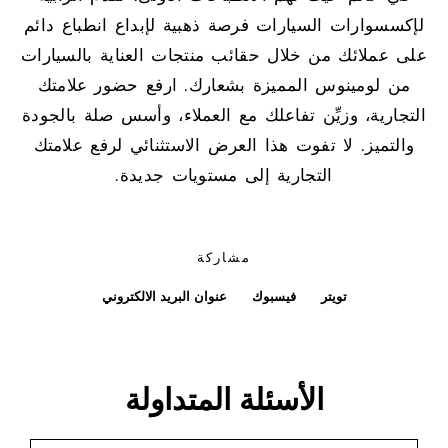
لإكسسوارات السيارات فرصة ذهبية لإبداع انطباع دائم
على عملائك من خلال حقائب منتجات العناية بالسيارات
من لومينوس المميزة بشعارك. ارفع حضور علامتك
التجارية، وزيِّن تفاعلك مع العملاء، وأسس صلة بالجودة
والتميز. لا تفوت هذا العرض الاستثنائي لرفع علامتك
التجارية إلى مستويات جديدة.
مشاركة
تويتر
فيسبوك
عنوان البريد الالكتروني
الأسئلة المتداولة