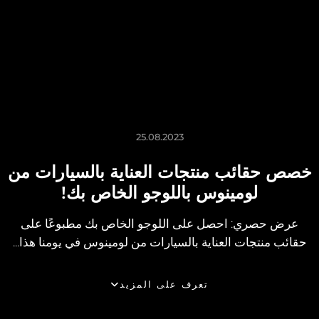
25.08.2023
خصص حقائب منتجات العناية بالسيارات من
لومينوس باللوجو الخاص بك!
عرض حصري: احصل على اللوجو الخاص بك مطبوعًا على
حقائب منتجات العناية بالسيارات من لومينوس في يومنا هذا...
تعرف على المزيد