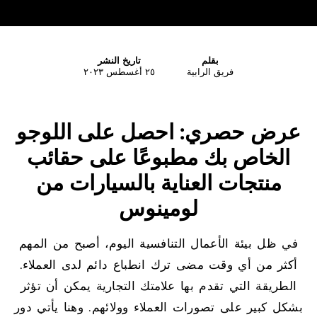
بقلم
تاريخ النشر
فريق الرابية
٢٥ أغسطس ٢٠٢٣
عرض حصري: احصل على اللوجو
الخاص بك مطبوعًا على حقائب
منتجات العناية بالسيارات من
لومينوس
في ظل بيئة الأعمال التنافسية اليوم، أصبح من المهم
أكثر من أي وقت مضى ترك انطباع دائم لدى العملاء.
الطريقة التي تقدم بها علامتك التجارية يمكن أن تؤثر
بشكل كبير على تصورات العملاء وولائهم. وهنا يأتي دور