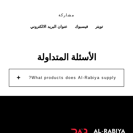
مشاركة
تويتر
فيسبوك
عنوان البريد الالكتروني
الأسئلة المتداولة
+
What products does Al-Rabiya supply?