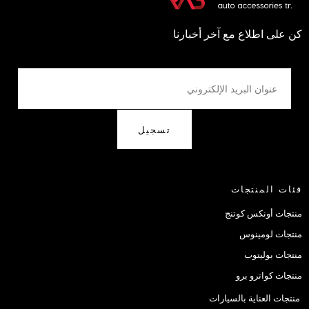
كن على اطلاع مع آخر أخبارنا
تسجيل
فئات المنتجات
منتجات أونكس كوتنج
منتجات لومينوس
منتجات بوليتوب
منتجات كواترو برو
منتجات العناية بالسيارات