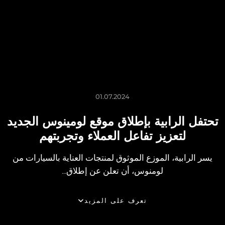
01.07.2024
تحتفل الرابية بإطلاق موقع لومينوس الجديد
لتعزيز تفاعل العملاء وتجربتهم
يسر الرابية، الموزع الموثوق لمنتجات العناية بالسيارات من
لومنوس، أن تعلن عن إطلاق...
تعرف على المزيد